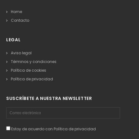
Home
Contacto
LEGAL
Aviso legal
Términos y condiciones
Política de cookies
Política de privacidad
SUSCRÍBETE A NUESTRA NEWSLETTER
Estoy de acuerdo con
Política de privacidad