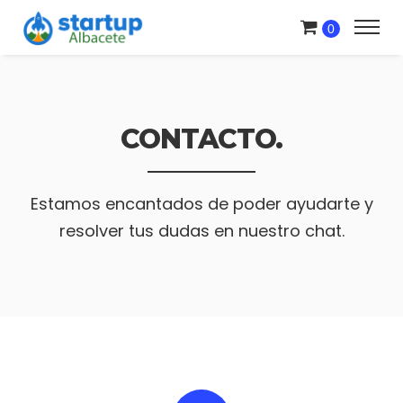
0
CONTACTO.
Estamos encantados de poder ayudarte y
resolver tus dudas en nuestro chat.