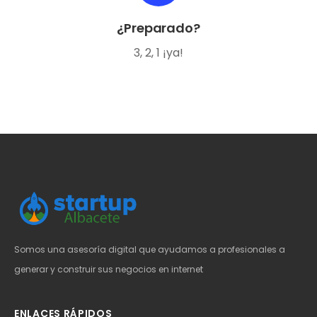
¿Preparado?
3, 2, 1 ¡ya!
Somos una asesoría digital que ayudamos a profesionales a
generar y construir sus negocios en internet
ENLACES RÁPIDOS